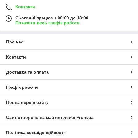
Контакти
Сьогодні працює з 09:00 до 18:00
Показати весь графік роботи
Про нас
Контакти
Доставка та оплата
Графік роботи
Повна версія сайту
Сайт створено на маркетплейсі
Prom.ua
Політика конфіденційності