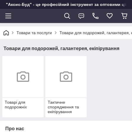
"Аксис-Буд" - це професійний інструмент за оптовими ціна
Товари та послуги
Товари для подорожей, галантерея, 
Товари для подорожей, галантерея, екіпірування
Товарі для
Тактичне
подорожніх
спорядження та
екіпірування
Про нас