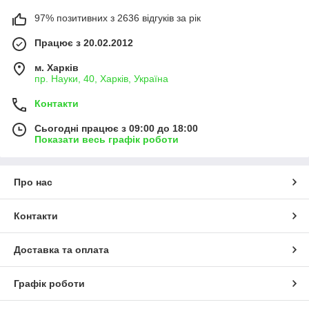
97% позитивних з 2636 відгуків за рік
Працює з 20.02.2012
м. Харків
пр. Науки, 40, Харків, Україна
Контакти
Сьогодні працює з 09:00 до 18:00
Показати весь графік роботи
Про нас
Контакти
Доставка та оплата
Графік роботи