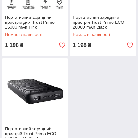
Портативний зарядний
Портативний зарядний
пристрій для Trust Primo
пристрій Trust Primo ECO
15000 mAh Pink
20000 mAh Black
Немає в наявності
Немає в наявності
1 198
1 198
₴
₴
Портативний зарядний
пристрій Trust Primo ECO