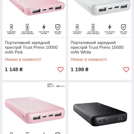
Портативний зарядний
Портативний зарядний
пристрій Trust Primo 10000
пристрій Trust Primo 15000
mAh Pink
mAh White
Немає в наявності
Немає в наявності
1 148
1 198
₴
₴