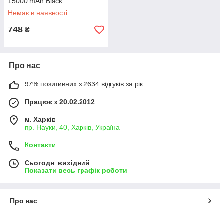
15000 mAh Black
Немає в наявності
748
₴
Про нас
97% позитивних з 2634 відгуків за рік
Працює з 20.02.2012
м. Харків
пр. Науки, 40, Харків, Україна
Контакти
Сьогодні вихідний
Показати весь графік роботи
Про нас