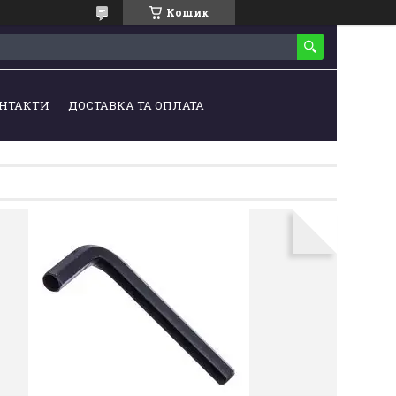
Кошик
НТАКТИ
ДОСТАВКА ТА ОПЛАТА