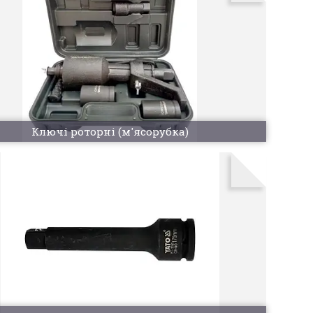
Ключі роторні (м'ясорубка)