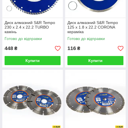
Диск алмазний S&R Tempo
Диск алмазний S&R Tempo
230 x 2.4 x 22.2 TURBO
125 x 1.8 x 22.2 CORONA
камінь
кераміка
Готово до відправки
Готово до відправки
448
116
₴
₴
Купити
Купити