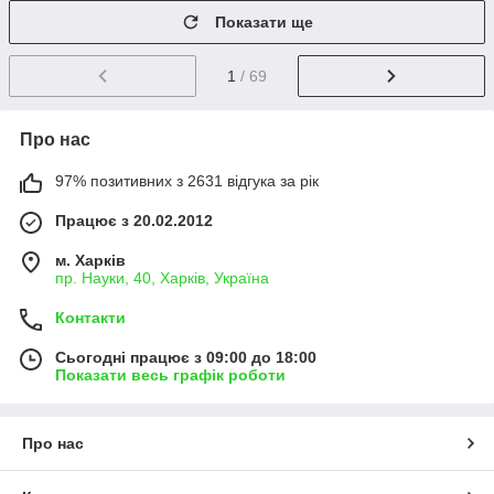
Показати ще
1
/ 69
Про нас
97% позитивних з 2631 відгука за рік
Працює з 20.02.2012
м. Харків
пр. Науки, 40, Харків, Україна
Контакти
Сьогодні працює з 09:00 до 18:00
Показати весь графік роботи
Про нас