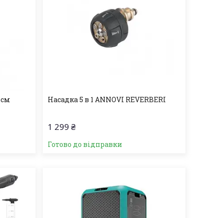
 см
Насадка 5 в 1 ANNOVI REVERBERI
1 299 ₴
Готово до відправки