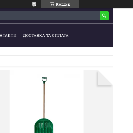
Кошик
НТАКТИ
ДОСТАВКА ТА ОПЛАТА