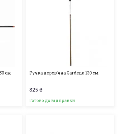
50 см
Ручка дерев'яна Gardena 130 см
825 ₴
Готово до відправки