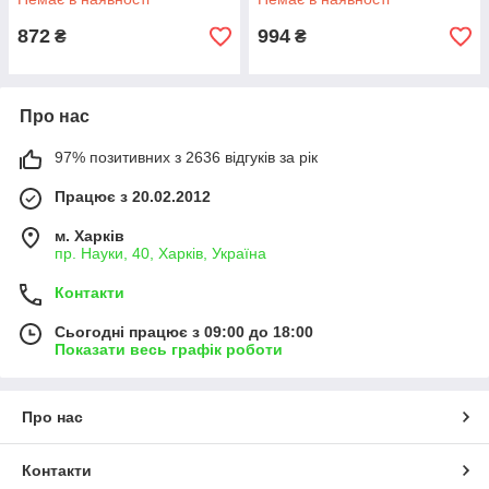
872
994
₴
₴
Про нас
97% позитивних з 2636 відгуків за рік
Працює з 20.02.2012
м. Харків
пр. Науки, 40, Харків, Україна
Контакти
Сьогодні працює з 09:00 до 18:00
Показати весь графік роботи
Про нас
Контакти