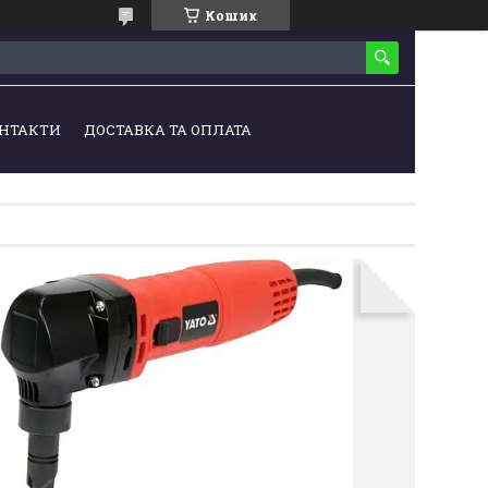
Кошик
НТАКТИ
ДОСТАВКА ТА ОПЛАТА