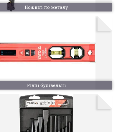
Ножиці по металу
Рівні будівельні