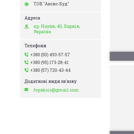
ТОВ "Аксис-Буд"
пр. Науки, 40, Харків,
Україна
+380 (50) 493-57-57
+380 (95) 173-28-41
+380 (57) 720-43-44
fopaksis@gmail.com