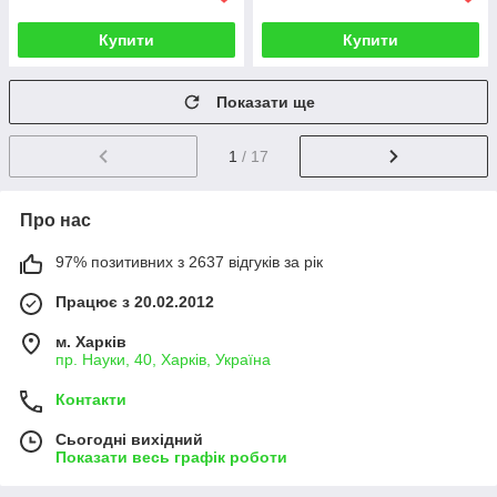
Купити
Купити
Показати ще
1
/ 17
Про нас
97% позитивних з 2637 відгуків за рік
Працює з 20.02.2012
м. Харків
пр. Науки, 40, Харків, Україна
Контакти
Сьогодні вихідний
Показати весь графік роботи