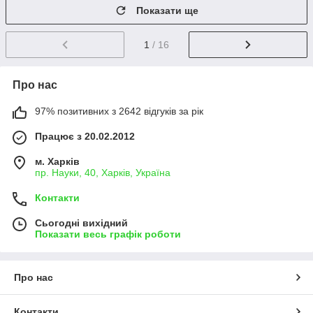
Показати ще
1
/ 16
Про нас
97% позитивних з 2642 відгуків за рік
Працює з 20.02.2012
м. Харків
пр. Науки, 40, Харків, Україна
Контакти
Сьогодні вихідний
Показати весь графік роботи
Про нас
Контакти