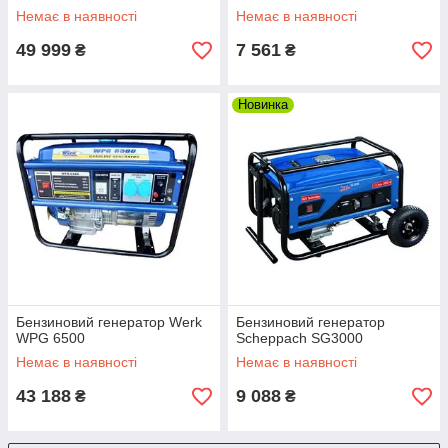
Немає в наявності
Немає в наявності
49 999
7 561
₴
₴
Новинка
Бензиновий генератор Werk
Бензиновий генератор
WPG 6500
Scheppach SG3000
Немає в наявності
Немає в наявності
43 188
9 088
₴
₴