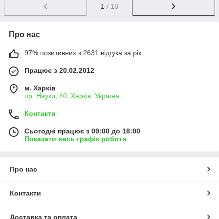
1
/ 18
Про нас
97% позитивних з 2631 відгука за рік
Працює з 20.02.2012
м. Харків
пр. Науки, 40, Харків, Україна
Контакти
Сьогодні працює з 09:00 до 18:00
Показати весь графік роботи
Про нас
Контакти
Доставка та оплата