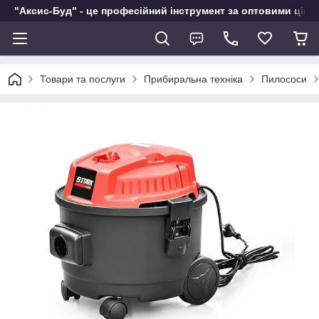
"Аксис-Буд" - це професійний інструмент за оптовими ціна
Товари та послуги
Прибиральна техніка
Пилососи