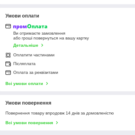
Умови оплати
Ви отримаєте замовлення
або гроші повернуться на вашу картку
Детальніше
Оплатити частинами
Післяплата
Оплата за реквізитами
Всі умови оплати
Умови повернення
Повернення товару впродовж 14 днів за домовленістю
Всі умови повернення