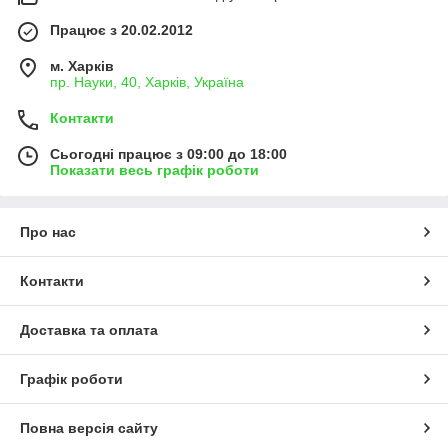
Працює з 20.02.2012
м. Харків
пр. Науки, 40, Харків, Україна
Контакти
Сьогодні працює з 09:00 до 18:00
Показати весь графік роботи
Про нас
Контакти
Доставка та оплата
Графік роботи
Повна версія сайту