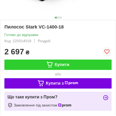
Пилосос Stark VC-1400-18
Готово до відправки
Код: 225014018
Роздріб
2 697
₴
Купити
або
Купити з
Що таке купити з Пром?
Замовлення під захистом