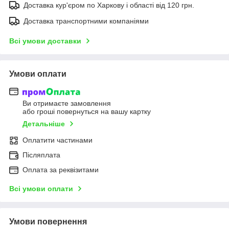
Доставка кур'єром по Харкову і області від 120 грн.
Доставка транспортними компаніями
Всі умови доставки
Умови оплати
Ви отримаєте замовлення
або гроші повернуться на вашу картку
Детальніше
Оплатити частинами
Післяплата
Оплата за реквізитами
Всі умови оплати
Умови повернення