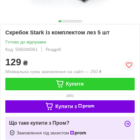
Скребок Stark із комплектом лез 5 шт
Готово до відправки
Код: 506040061
Роздріб
129
₴
Мінімальна сума замовлення на сайті — 250 ₴
Купити
або
Купити з
Що таке купити з Пром?
Замовлення під захистом