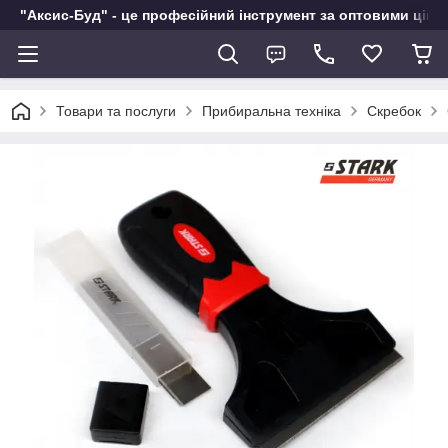
"Аксис-Буд" - це професійний інструмент за оптовими ціна
Товари та послуги
Прибиральна техніка
Скребок