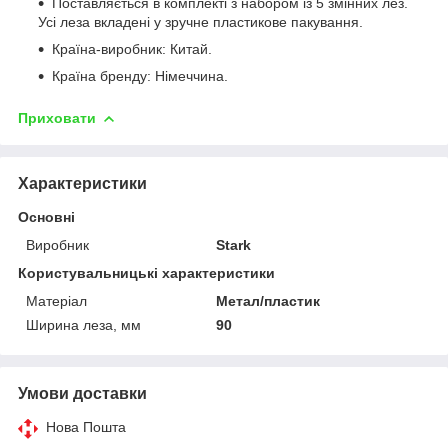
Поставляється в комплекті з набором із 5 змінних лез.
Усі леза вкладені у зручне пластикове пакування.
Країна-виробник: Китай.
Країна бренду: Німеччина.
Приховати
Характеристики
Основні
Виробник
Stark
Користувальницькі характеристики
Матеріал
Метал/пластик
Ширина леза, мм
90
Умови доставки
Нова Пошта