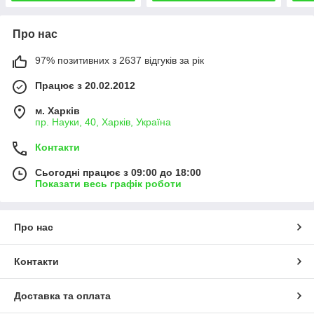
Про нас
97% позитивних з 2637 відгуків за рік
Працює з 20.02.2012
м. Харків
пр. Науки, 40, Харків, Україна
Контакти
Сьогодні працює з 09:00 до 18:00
Показати весь графік роботи
Про нас
Контакти
Доставка та оплата