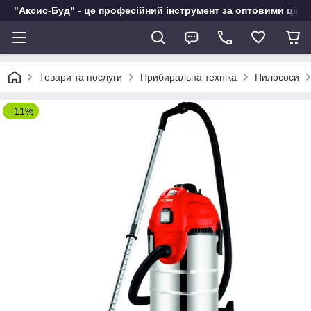
"Аксис-Буд" - це професійний інструмент за оптовими ціна
Товари та послуги
Прибиральна техніка
Пилососи
–11%