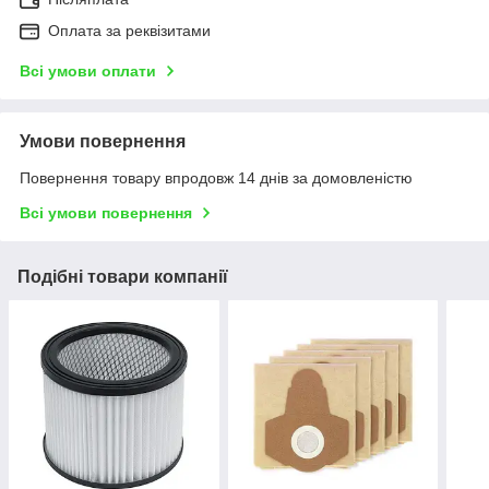
Оплата за реквізитами
Всі умови оплати
Умови повернення
Повернення товару впродовж 14 днів за домовленістю
Всі умови повернення
Подібні товари компанії