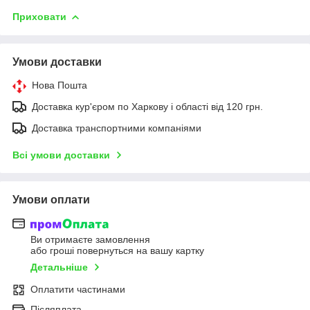
Приховати
Умови доставки
Нова Пошта
Доставка кур'єром по Харкову і області від 120 грн.
Доставка транспортними компаніями
Всі умови доставки
Умови оплати
Ви отримаєте замовлення
або гроші повернуться на вашу картку
Детальніше
Оплатити частинами
Післяплата