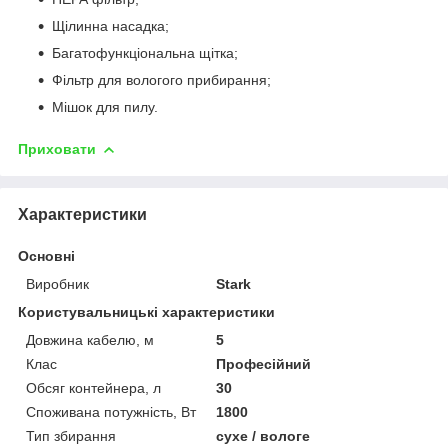
Щілинна насадка;
Багатофункціональна щітка;
Фільтр для вологого прибирання;
Мішок для пилу.
Приховати
Характеристики
Основні
Виробник
Stark
Користувальницькі характеристики
Довжина кабелю, м
5
Клас
Професійний
Обсяг контейнера, л
30
Споживана потужність, Вт
1800
Тип збирання
сухе / вологе