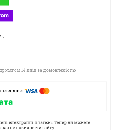
7
протягом 14 днів
за домовленістю
ені електронні платежі. Тепер ви можете
овар не покидаючи сайту.