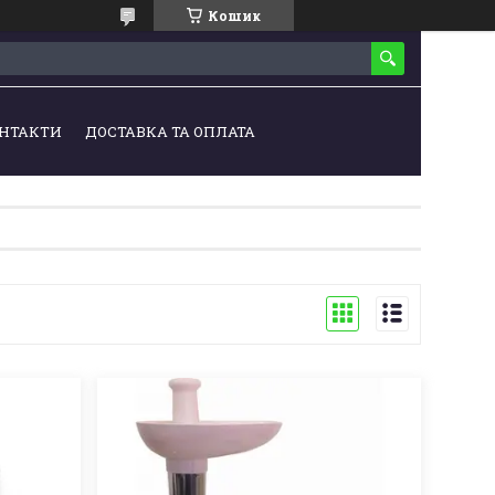
Кошик
НТАКТИ
ДОСТАВКА ТА ОПЛАТА