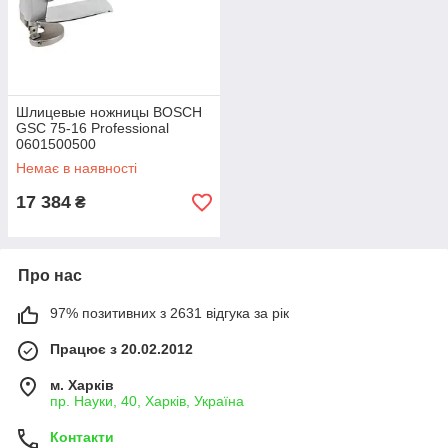
Шлицевые ножницы BOSCH
GSC 75-16 Professional
0601500500
Немає в наявності
17 384
₴
Про нас
97% позитивних з 2631 відгука за рік
Працює з 20.02.2012
м. Харків
пр. Науки, 40, Харків, Україна
Контакти