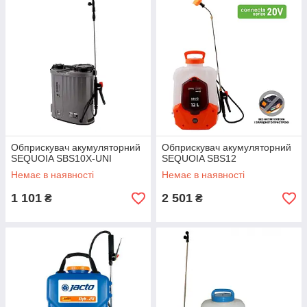
Обприскувач акумуляторний
Обприскувач акумуляторний
SEQUOIA SBS10X-UNI
SEQUOIA SBS12
Немає в наявності
Немає в наявності
1 101
2 501
₴
₴