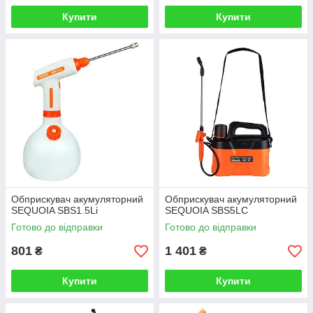
Купити
Купити
Обприскувач акумуляторний
Обприскувач акумуляторний
SEQUOIA SBS1.5Li
SEQUOIA SBS5LC
Готово до відправки
Готово до відправки
801
1 401
₴
₴
Купити
Купити