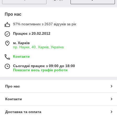
Про нас
97% позитивних з 2637 відгуків за рік
Працює з 20.02.2012
м. Харків
пр. Науки, 40, Харків, Україна
Контакти
Сьогодні працює з 09:00 до 18:00
Показати весь графік роботи
Про нас
Контакти
Доставка та оплата