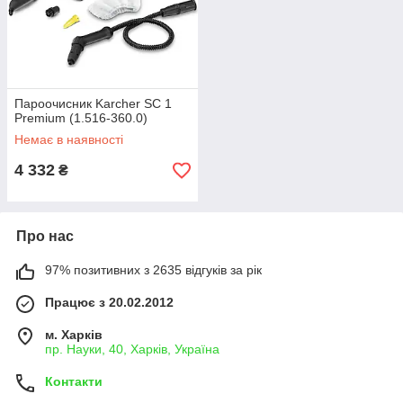
Пароочисник Karcher SC 1
Premium (1.516-360.0)
Немає в наявності
4 332
₴
Про нас
97% позитивних з 2635 відгуків за рік
Працює з 20.02.2012
м. Харків
пр. Науки, 40, Харків, Україна
Контакти