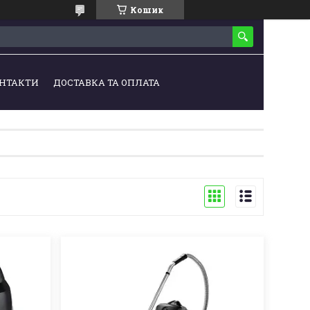
Кошик
НТАКТИ
ДОСТАВКА ТА ОПЛАТА