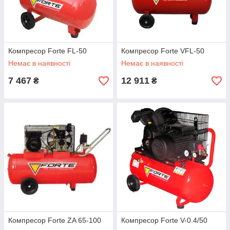
Компресор Forte FL-50
Компресор Forte VFL-50
Немає в наявності
Немає в наявності
7 467
12 911
₴
₴
Компресор Forte ZA 65-100
Компресор Forte V-0.4/50