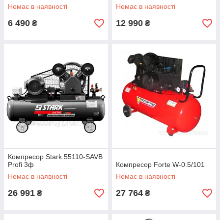
Немає в наявності
Немає в наявності
6 490
12 990
₴
₴
Компресор Stark 55110-SAVB
Profi 3ф
Компресор Forte W-0.5/101
Немає в наявності
Немає в наявності
26 991
27 764
₴
₴