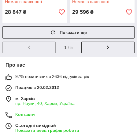
Немає в наявності
Немає в наявності
28 847
29 596
₴
₴
Показати ще
1
/ 5
Про нас
97% позитивних з 2636 відгуків за рік
Працює з 20.02.2012
м. Харків
пр. Науки, 40, Харків, Україна
Контакти
Сьогодні вихідний
Показати весь графік роботи