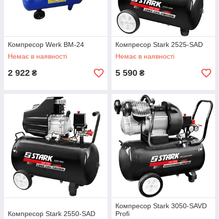
Компресор Werk BM-24
Компресор Stark 2525-SAD
Немає в наявності
Немає в наявності
2 922
5 590
₴
₴
Компресор Stark 3050-SAVD
Компресор Stark 2550-SAD
Profi