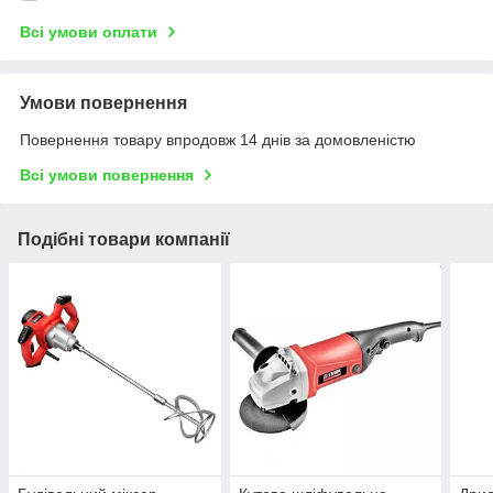
Всі умови оплати
Умови повернення
Повернення товару впродовж 14 днів за домовленістю
Всі умови повернення
Подібні товари компанії