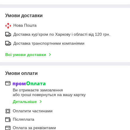
Умови доставки
Нова Пошта
Доставка кур'єром по Харкову і області від 120 грн.
Доставка транспортними компаніями
Всі умови доставки
Умови оплати
Ви отримаєте замовлення
або гроші повернуться на вашу картку
Детальніше
Оплатити частинами
Післяплата
Оплата за реквізитами