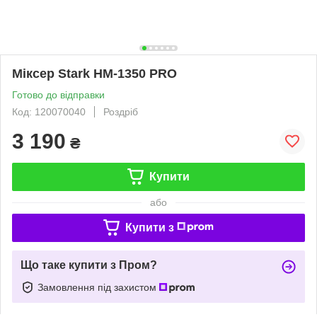
Міксер Stark HM-1350 PRO
Готово до відправки
Код: 120070040
Роздріб
3 190
₴
Купити
або
Купити з
Що таке купити з Пром?
Замовлення під захистом