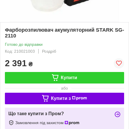
Фарборозпилювач акумуляторний STARK SG-
2110
Готово до відправки
Код: 210021003
Роздріб
2 391
₴
Купити
або
Купити з
Що таке купити з Пром?
Замовлення під захистом