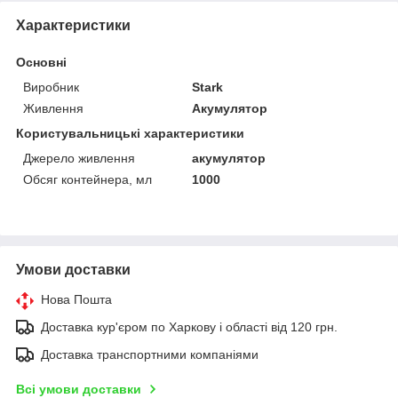
Характеристики
Основні
Виробник
Stark
Живлення
Акумулятор
Користувальницькі характеристики
Джерело живлення
акумулятор
Обсяг контейнера, мл
1000
Умови доставки
Нова Пошта
Доставка кур'єром по Харкову і області від 120 грн.
Доставка транспортними компаніями
Всі умови доставки