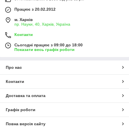
Працює з 20.02.2012
м. Харків
пр. Науки, 40, Харків, Україна
Контакти
Сьогодні працює з 09:00 до 18:00
Показати весь графік роботи
Про нас
Контакти
Доставка та оплата
Графік роботи
Повна версія сайту