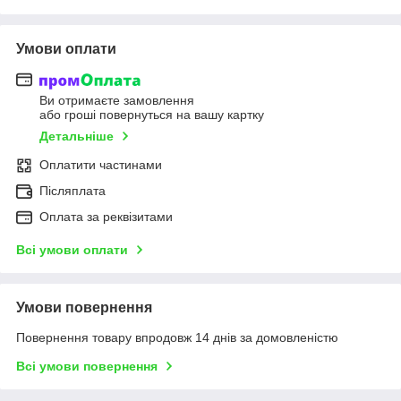
Умови оплати
Ви отримаєте замовлення
або гроші повернуться на вашу картку
Детальніше
Оплатити частинами
Післяплата
Оплата за реквізитами
Всі умови оплати
Умови повернення
Повернення товару впродовж 14 днів за домовленістю
Всі умови повернення