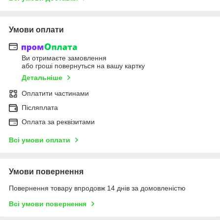
Умови оплати
Ви отримаєте замовлення
або гроші повернуться на вашу картку
Детальніше
Оплатити частинами
Післяплата
Оплата за реквізитами
Всі умови оплати
Умови повернення
Повернення товару впродовж 14 днів за домовленістю
Всі умови повернення