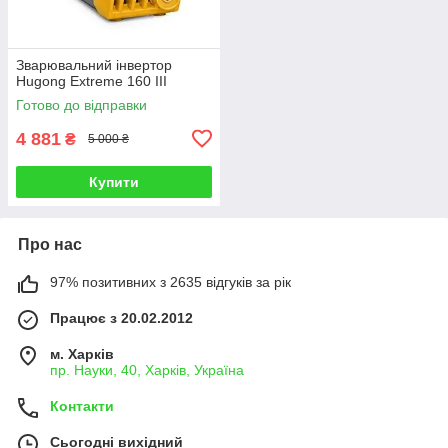
Зварювальний інвертор
Hugong Extreme 160 III
Готово до відправки
4 881
₴
5 000 ₴
Купити
Про нас
97% позитивних з 2635 відгуків за рік
Працює з 20.02.2012
м. Харків
пр. Науки, 40, Харків, Україна
Контакти
Сьогодні вихідний