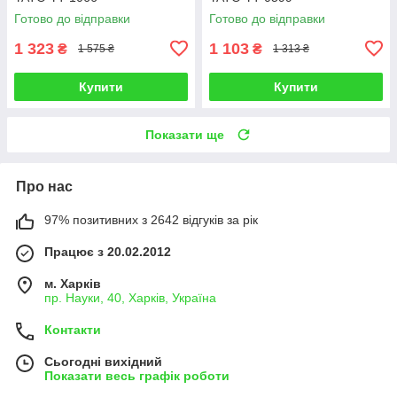
Готово до відправки
Готово до відправки
1 323
1 103
₴
₴
1 575 ₴
1 313 ₴
Купити
Купити
Показати ще
Про нас
97% позитивних з 2642 відгуків за рік
Працює з 20.02.2012
м. Харків
пр. Науки, 40, Харків, Україна
Контакти
Сьогодні вихідний
Показати весь графік роботи