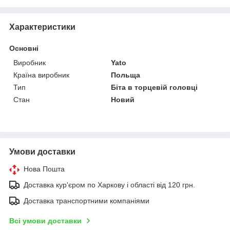
Характеристики
Основні
Виробник
Yato
Країна виробник
Польща
Тип
Біта в торцевій головці
Стан
Новий
Умови доставки
Нова Пошта
Доставка кур'єром по Харкову і області від 120 грн.
Доставка транспортними компаніями
Всі умови доставки