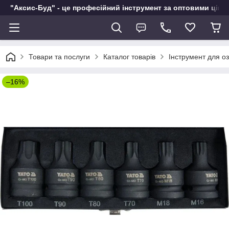
"Аксис-Буд" - це професійний інструмент за оптовими ціна
Товари та послуги
Каталог товарів
Інструмент для о
–16%