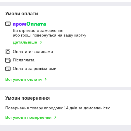
Умови оплати
Ви отримаєте замовлення
або гроші повернуться на вашу картку
Детальніше
Оплатити частинами
Післяплата
Оплата за реквізитами
Всі умови оплати
Умови повернення
Повернення товару впродовж 14 днів за домовленістю
Всі умови повернення