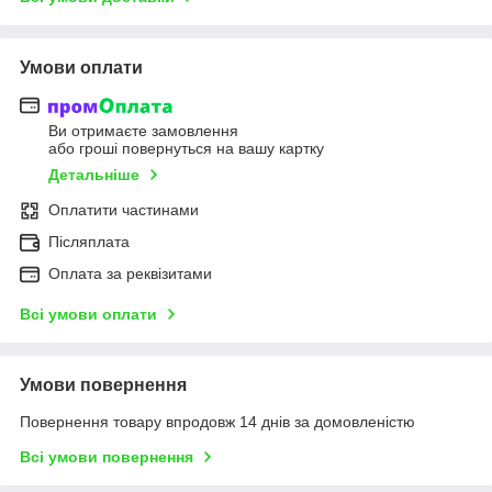
Умови оплати
Ви отримаєте замовлення
або гроші повернуться на вашу картку
Детальніше
Оплатити частинами
Післяплата
Оплата за реквізитами
Всі умови оплати
Умови повернення
Повернення товару впродовж 14 днів за домовленістю
Всі умови повернення