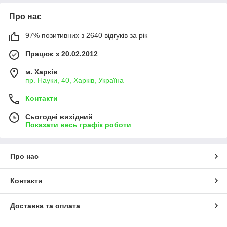
Про нас
97% позитивних з 2640 відгуків за рік
Працює з 20.02.2012
м. Харків
пр. Науки, 40, Харків, Україна
Контакти
Сьогодні вихідний
Показати весь графік роботи
Про нас
Контакти
Доставка та оплата