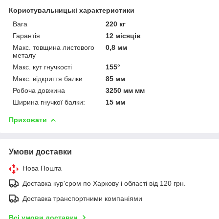
Користувальницькі характеристики
Вага
220 кг
Гарантія
12 місяців
Макс. товщина листового
0,8 мм
металу
Макс. кут гнучкості
155°
Макс. відкриття балки
85 мм
Робоча довжина
3250 мм мм
Ширина гнучкої балки:
15 мм
Приховати
Умови доставки
Нова Пошта
Доставка кур'єром по Харкову і області від 120 грн.
Доставка транспортними компаніями
Всі умови доставки