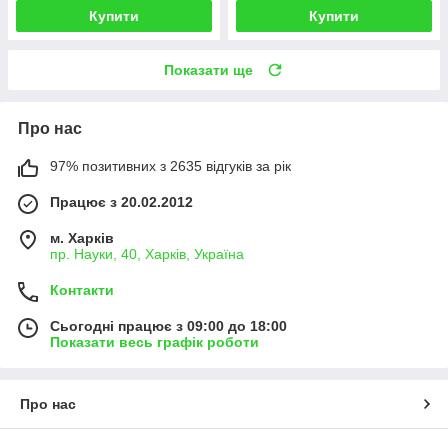
Купити
Купити
Показати ще
Про нас
97% позитивних з 2635 відгуків за рік
Працює з 20.02.2012
м. Харків
пр. Науки, 40, Харків, Україна
Контакти
Сьогодні працює з 09:00 до 18:00
Показати весь графік роботи
Про нас