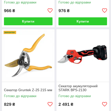
Готово до відправки
Готово до відправки
966
976
₴
₴
Купити
Купити
Секатор акумуляторний
Секатор Gruntek Z-25 215 мм
STARK BPS-2130
Готово до відправки
Готово до відправки
829
2 491
₴
₴