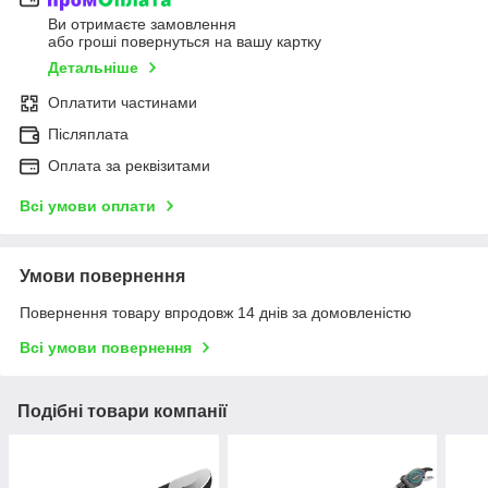
Ви отримаєте замовлення
або гроші повернуться на вашу картку
Детальніше
Оплатити частинами
Післяплата
Оплата за реквізитами
Всі умови оплати
Умови повернення
Повернення товару впродовж 14 днів за домовленістю
Всі умови повернення
Подібні товари компанії