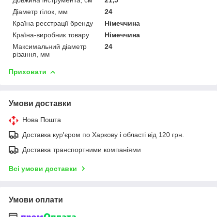
Діаметр гілок, мм
24
Країна реєстрації бренду
Німеччина
Країна-виробник товару
Німеччина
Максимальний діаметр
24
різання, мм
Приховати
Умови доставки
Нова Пошта
Доставка кур'єром по Харкову і області від 120 грн.
Доставка транспортними компаніями
Всі умови доставки
Умови оплати