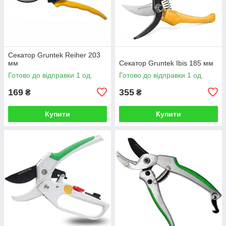
Секатор Gruntek Reiher 203
мм
Секатор Gruntek Ibis 185 мм
Готово до відправки 1 од.
Готово до відправки 1 од.
169
355
₴
₴
Купити
Купити