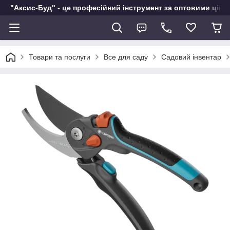
"Аксис-Буд" - це професійний інструмент за оптовими ціна
Товари та послуги
Все для саду
Садовий інвентар