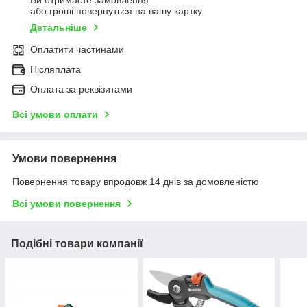
Ви отримаєте замовлення
або гроші повернуться на вашу картку
Детальніше
Оплатити частинами
Післяплата
Оплата за реквізитами
Всі умови оплати
Умови повернення
Повернення товару впродовж 14 днів за домовленістю
Всі умови повернення
Подібні товари компанії