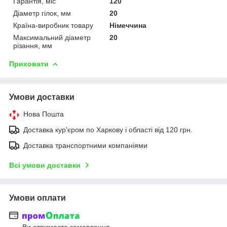
Гарантія, міс
120
Діаметр гілок, мм
20
Країна-виробник товару
Німеччина
Максимальний діаметр
20
різання, мм
Приховати
Умови доставки
Нова Пошта
Доставка кур'єром по Харкову і області від 120 грн.
Доставка транспортними компаніями
Всі умови доставки
Умови оплати