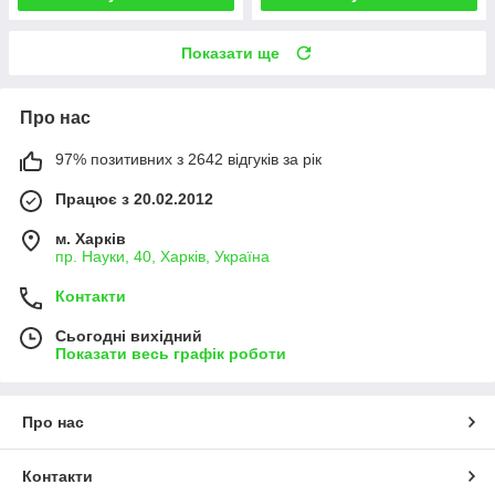
Показати ще
Про нас
97% позитивних з 2642 відгуків за рік
Працює з 20.02.2012
м. Харків
пр. Науки, 40, Харків, Україна
Контакти
Сьогодні вихідний
Показати весь графік роботи
Про нас
Контакти