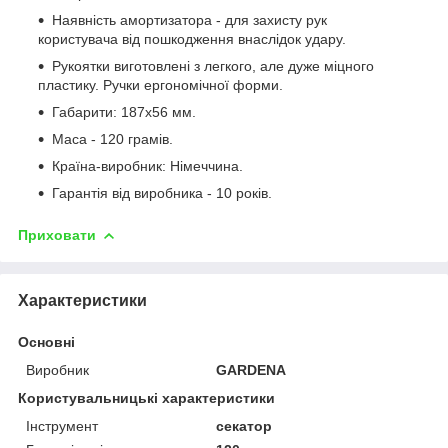
Наявність амортизатора - для захисту рук
користувача від пошкодження внаслідок удару.
Рукоятки виготовлені з легкого, але дуже міцного
пластику. Ручки ергономічної форми.
Габарити: 187х56 мм.
Маса - 120 грамів.
Країна-виробник: Німеччина.
Гарантія від виробника - 10 років.
Приховати
Характеристики
Основні
Виробник
GARDENA
Користувальницькі характеристики
Інструмент
секатор