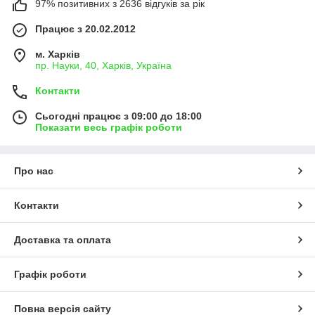
97% позитивних з 2636 відгуків за рік
Працює з 20.02.2012
м. Харків
пр. Науки, 40, Харків, Україна
Контакти
Сьогодні працює з 09:00 до 18:00
Показати весь графік роботи
Про нас
Контакти
Доставка та оплата
Графік роботи
Повна версія сайту