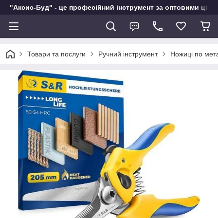
"Аксис-Буд" - це професійний інструмент за оптовими ціна
Товари та послуги
Ручний інструмент
Ножиці по мет