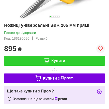
Ножиці універсальні S&R 205 мм прямі
Готово до відправки
Код: 186190050
Роздріб
895
₴
Купити
або
Купити з
Що таке купити з Пром?
Замовлення під захистом