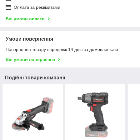
Оплата за реквізитами
Всі умови оплати
Умови повернення
Повернення товару впродовж 14 днів за домовленістю
Всі умови повернення
Подібні товари компанії