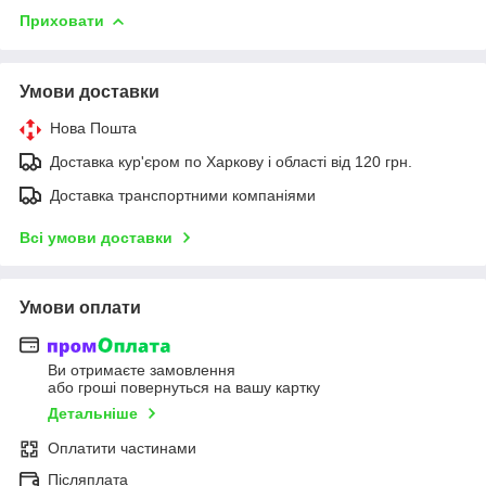
Приховати
Умови доставки
Нова Пошта
Доставка кур'єром по Харкову і області від 120 грн.
Доставка транспортними компаніями
Всі умови доставки
Умови оплати
Ви отримаєте замовлення
або гроші повернуться на вашу картку
Детальніше
Оплатити частинами
Післяплата