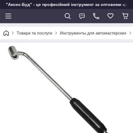
"Аксис-Буд" - це професійний інструмент за оптовими ціна
Товари та послуги
Инструменты для автомастерских