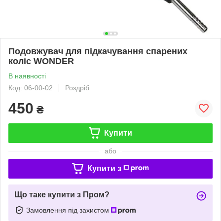
Подовжувач для підкачування спарених
коліс WONDER
В наявності
Код: 06-00-02
Роздріб
450
₴
Купити
або
Купити з
Що таке купити з Пром?
Замовлення під захистом