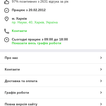
97% позитивних з 2631 відгука за рік
Працює з 20.02.2012
м. Харків
пр. Науки, 40, Харків, Україна
Контакти
Сьогодні працює з 09:00 до 18:00
Показати весь графік роботи
Про нас
Контакти
Доставка та оплата
Графік роботи
Повна версія сайту