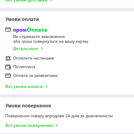
Умови оплати
Ви отримаєте замовлення
або гроші повернуться на вашу картку
Детальніше
Оплатити частинами
Післяплата
Оплата за реквізитами
Всі умови оплати
Умови повернення
Повернення товару впродовж 14 днів за домовленістю
Всі умови повернення