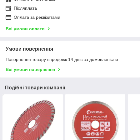
Післяплата
Оплата за реквізитами
Всі умови оплати
Умови повернення
Повернення товару впродовж 14 днів за домовленістю
Всі умови повернення
Подібні товари компанії