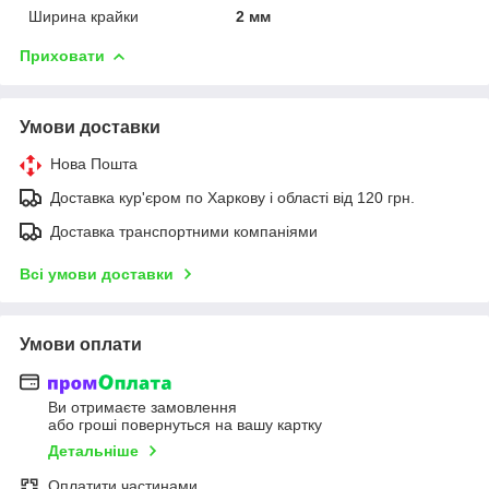
Ширина крайки
2 мм
Приховати
Умови доставки
Нова Пошта
Доставка кур'єром по Харкову і області від 120 грн.
Доставка транспортними компаніями
Всі умови доставки
Умови оплати
Ви отримаєте замовлення
або гроші повернуться на вашу картку
Детальніше
Оплатити частинами