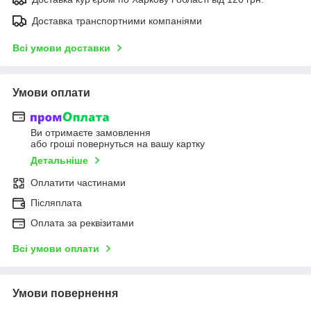
Доставка транспортними компаніями
Всі умови доставки
Умови оплати
Ви отримаєте замовлення
або гроші повернуться на вашу картку
Детальніше
Оплатити частинами
Післяплата
Оплата за реквізитами
Всі умови оплати
Умови повернення