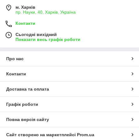
м. Харків
пр. Науки, 40, Харків, Україна
Контакти
Сьогодні вихідний
Показати весь графік роботи
Про нас
Контакти
Доставка та оплата
Графік роботи
Повна версія сайту
Сайт створено на маркетплейсі
Prom.ua