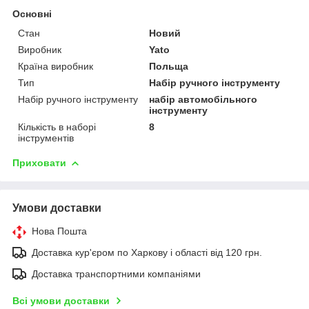
Основні
Стан
Новий
Виробник
Yato
Країна виробник
Польща
Тип
Набір ручного інструменту
Набір ручного інструменту
набір автомобільного
інструменту
Кількість в наборі
8
інструментів
Приховати
Умови доставки
Нова Пошта
Доставка кур'єром по Харкову і області від 120 грн.
Доставка транспортними компаніями
Всі умови доставки