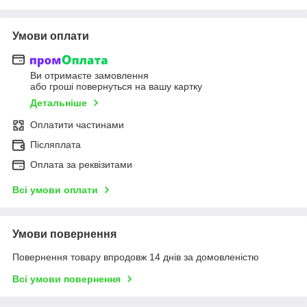
Умови оплати
Ви отримаєте замовлення
або гроші повернуться на вашу картку
Детальніше
Оплатити частинами
Післяплата
Оплата за реквізитами
Всі умови оплати
Умови повернення
Повернення товару впродовж 14 днів за домовленістю
Всі умови повернення