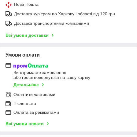
Нова Пошта
Доставка кур'єром по Харкову і області від 120 грн.
Доставка транспортними компаніями
Всі умови доставки
Умови оплати
Ви отримаєте замовлення
або гроші повернуться на вашу картку
Детальніше
Оплатити частинами
Післяплата
Оплата за реквізитами
Всі умови оплати