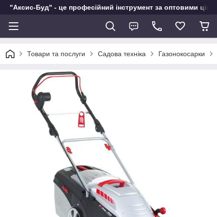
"Аксис-Буд" - це професійний інструмент за оптовими ціна
Товари та послуги
Садова техніка
Газонокосарки