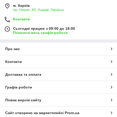
м. Харків
пр. Науки, 40, Харків, Україна
Контакти
Сьогодні працює з 09:00 до 18:00
Показати весь графік роботи
Про нас
Контакти
Доставка та оплата
Графік роботи
Повна версія сайту
Сайт створено на маркетплейсі
Prom.ua