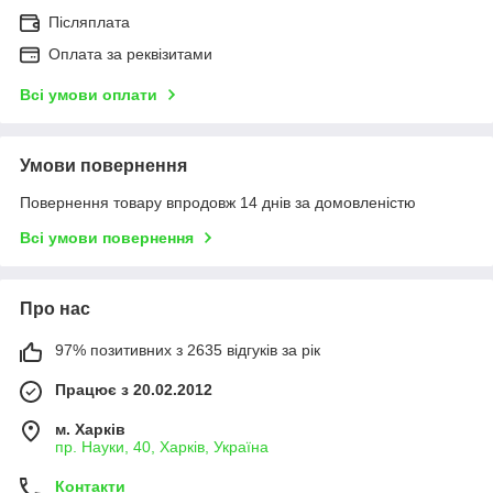
Післяплата
Оплата за реквізитами
Всі умови оплати
Умови повернення
Повернення товару впродовж 14 днів за домовленістю
Всі умови повернення
Про нас
97% позитивних з 2635 відгуків за рік
Працює з 20.02.2012
м. Харків
пр. Науки, 40, Харків, Україна
Контакти