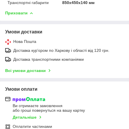
Транспортні габарити
850х450х140 мм
Приховати
Умови доставки
Нова Пошта
Доставка кур'єром по Харкову і області від 120 грн.
Доставка транспортними компаніями
Всі умови доставки
Умови оплати
Ви отримаєте замовлення
або гроші повернуться на вашу картку
Детальніше
Оплатити частинами