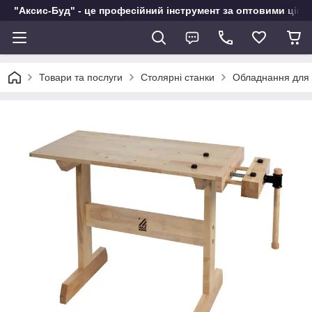
"Аксис-Буд" - це професійний інструмент за оптовими ціна
Товари та послуги
Столярні станки
Обладнання для