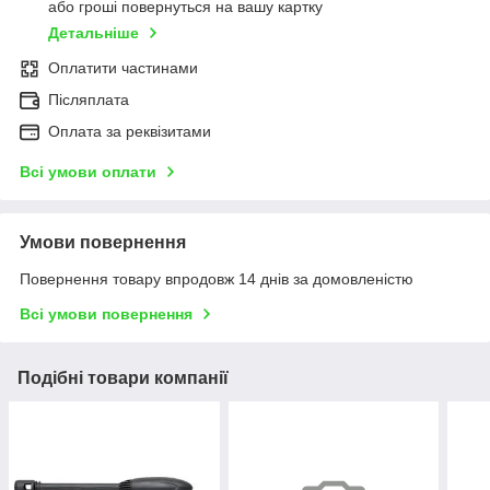
або гроші повернуться на вашу картку
Детальніше
Оплатити частинами
Післяплата
Оплата за реквізитами
Всі умови оплати
Умови повернення
Повернення товару впродовж 14 днів за домовленістю
Всі умови повернення
Подібні товари компанії