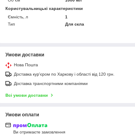
Користувальницькі характеристики
Ємність, л
1
Тип
Для скла
Умови доставки
Нова Пошта
Доставка кур'єром по Харкову і області від 120 грн.
Доставка транспортними компаніями
Всі умови доставки
Умови оплати
Ви отримаєте замовлення