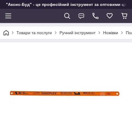
"Аксис-Буд" - це професійний інструмент за оптовими ціна
Товари та послуги
Ручний інструмент
Ножівки
По