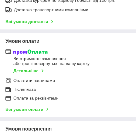
Доставка кур'єром по Харкову і області від 120 грн.
Доставка транспортними компаніями
Всі умови доставки
Умови оплати
Ви отримаєте замовлення
або гроші повернуться на вашу картку
Детальніше
Оплатити частинами
Післяплата
Оплата за реквізитами
Всі умови оплати
Умови повернення