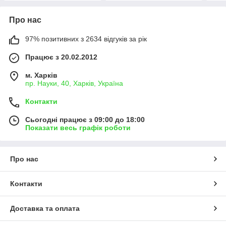
Про нас
97% позитивних з 2634 відгуків за рік
Працює з 20.02.2012
м. Харків
пр. Науки, 40, Харків, Україна
Контакти
Сьогодні працює з 09:00 до 18:00
Показати весь графік роботи
Про нас
Контакти
Доставка та оплата