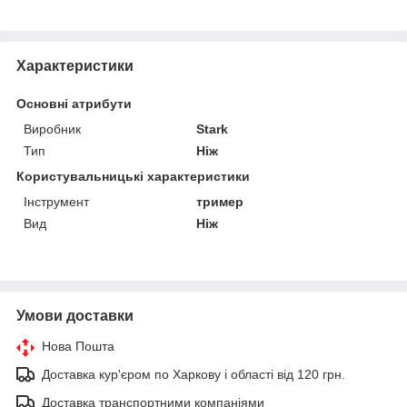
Характеристики
Основні атрибути
Виробник
Stark
Тип
Ніж
Користувальницькі характеристики
Інструмент
тример
Вид
Ніж
Умови доставки
Нова Пошта
Доставка кур'єром по Харкову і області від 120 грн.
Доставка транспортними компаніями