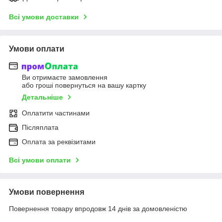
Всі умови доставки
Умови оплати
Ви отримаєте замовлення
або гроші повернуться на вашу картку
Детальніше
Оплатити частинами
Післяплата
Оплата за реквізитами
Всі умови оплати
Умови повернення
Повернення товару впродовж 14 днів за домовленістю