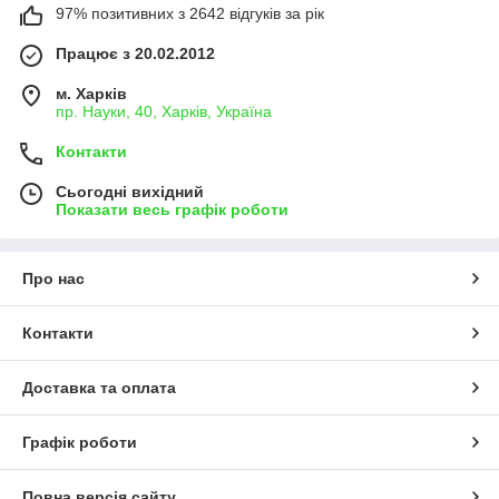
97% позитивних з 2642 відгуків за рік
Працює з 20.02.2012
м. Харків
пр. Науки, 40, Харків, Україна
Контакти
Сьогодні вихідний
Показати весь графік роботи
Про нас
Контакти
Доставка та оплата
Графік роботи
Повна версія сайту