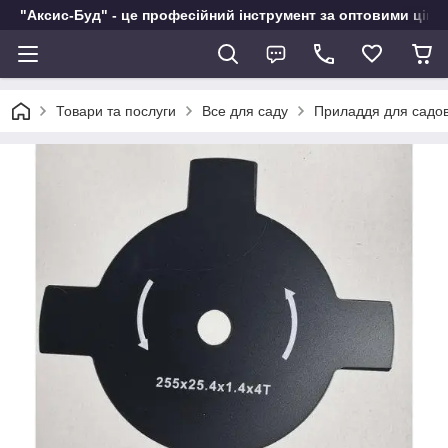
"Аксис-Буд" - це професійний інструмент за оптовими ціна
Товари та послуги
Все для саду
Приладдя для садов