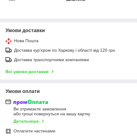
Умови доставки
Нова Пошта
Доставка кур'єром по Харкову і області від 120 грн.
Доставка транспортними компаніями
Всі умови доставки
Умови оплати
Ви отримаєте замовлення
або гроші повернуться на вашу картку
Детальніше
Оплатити частинами