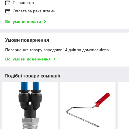
Післяплата
Оплата за реквізитами
Всі умови оплати
Умови повернення
Повернення товару впродовж 14 днів за домовленістю
Всі умови повернення
Подібні товари компанії