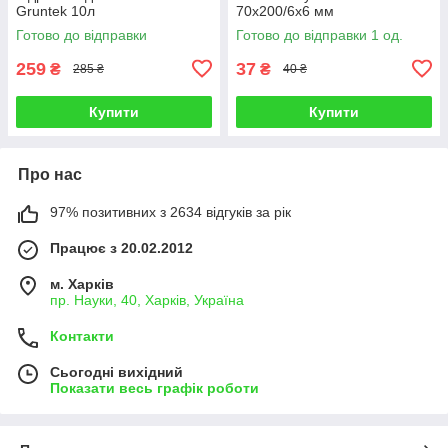
Gruntek 10л
70х200/6х6 мм
Готово до відправки
Готово до відправки 1 од.
259
37
₴
₴
285 ₴
40 ₴
Купити
Купити
Про нас
97% позитивних з 2634 відгуків за рік
Працює з 20.02.2012
м. Харків
пр. Науки, 40, Харків, Україна
Контакти
Сьогодні вихідний
Показати весь графік роботи