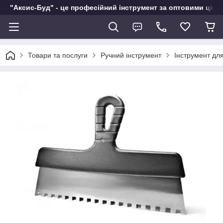
"Аксис-Буд" - це професійний інструмент за оптовими ціна
Товари та послуги
Ручний інструмент
Інструмент дл