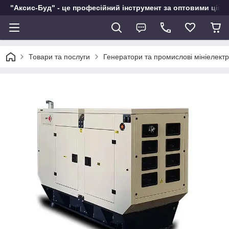
"Аксис-Буд" - це професійний інструмент за оптовими ціна
Товари та послуги
Генератори та промислові мініелектр