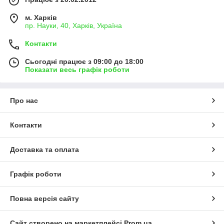
м. Харків
пр. Науки, 40, Харків, Україна
Контакти
Сьогодні працює з 09:00 до 18:00
Показати весь графік роботи
Про нас
Контакти
Доставка та оплата
Графік роботи
Повна версія сайту
Сайт створено на маркетплейсі
Prom.ua