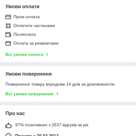
Умови оплати
Пром-оплата
Оплатити частинами
Післяплата
Оплата за реквізитами
Всі умови оплати
Умови повернення
Повернення товару впродовж 14 днів за домовленістю
Всі умови повернення
Про нас
97% позитивних з 2637 відгуків за рік
Працює з 20.02.2012