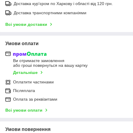
Доставка кур'єром по Харкову і області від 120 грн.
Доставка транспортними компаніями
Всі умови доставки
Умови оплати
Ви отримаєте замовлення
або гроші повернуться на вашу картку
Детальніше
Оплатити частинами
Післяплата
Оплата за реквізитами
Всі умови оплати
Умови повернення