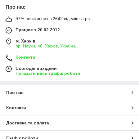
Про нас
97% позитивних з 2642 відгуків за рік
Працює з 20.02.2012
м. Харків
пр. Науки, 40, Харків, Україна
Контакти
Сьогодні вихідний
Показати весь графік роботи
Про нас
Контакти
Доставка та оплата
Графік роботи