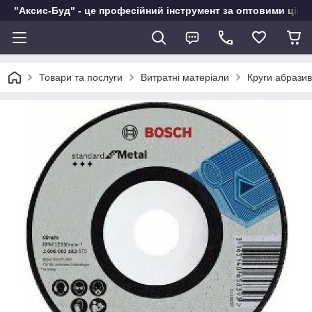
"Аксис-Буд" - це професійний інструмент за оптовими ціна
Товари та послуги
Витратні матеріали
Круги абразив