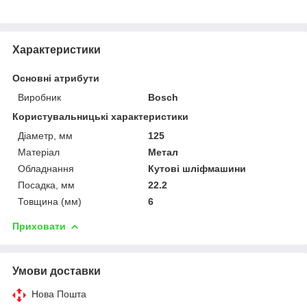
Характеристики
Основні атрибути
Виробник
Bosch
Користувальницькі характеристики
Діаметр, мм
125
Матеріал
Метал
Обладнання
Кутові шліфмашини
Посадка, мм
22.2
Товщина (мм)
6
Приховати
Умови доставки
Нова Пошта