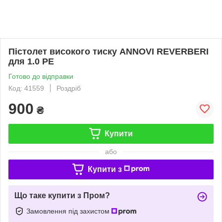
Пістолет високого тиску ANNOVI REVERBERI
для 1.0 PE
Готово до відправки
Код: 41559
Роздріб
900
₴
Купити
або
Купити з
Що таке купити з Пром?
Замовлення під захистом