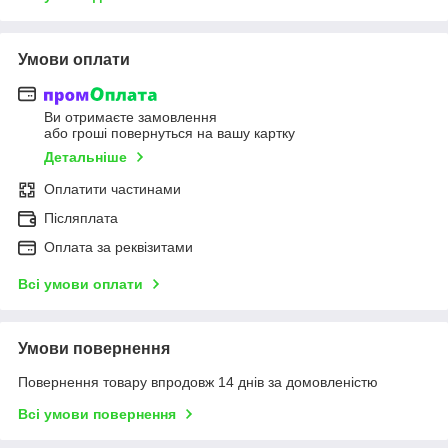
Умови оплати
Ви отримаєте замовлення
або гроші повернуться на вашу картку
Детальніше
Оплатити частинами
Післяплата
Оплата за реквізитами
Всі умови оплати
Умови повернення
Повернення товару впродовж 14 днів за домовленістю
Всі умови повернення