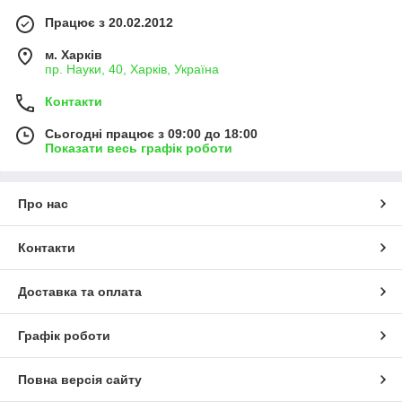
Працює з 20.02.2012
м. Харків
пр. Науки, 40, Харків, Україна
Контакти
Сьогодні працює з 09:00 до 18:00
Показати весь графік роботи
Про нас
Контакти
Доставка та оплата
Графік роботи
Повна версія сайту