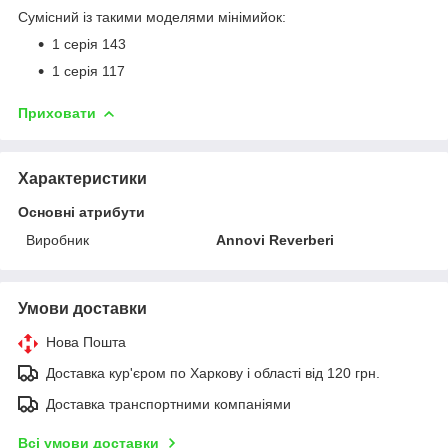
Сумісний із такими моделями мінімийок:
1 серія 143
1 серія 117
Приховати
Характеристики
Основні атрибути
Виробник
Annovi Reverberi
Умови доставки
Нова Пошта
Доставка кур'єром по Харкову і області від 120 грн.
Доставка транспортними компаніями
Всі умови доставки