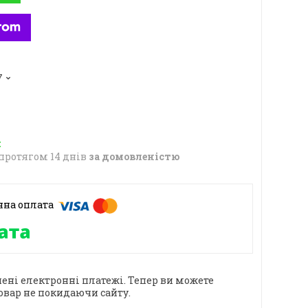
7
протягом 14 днів
за домовленістю
ені електронні платежі. Тепер ви можете
овар не покидаючи сайту.