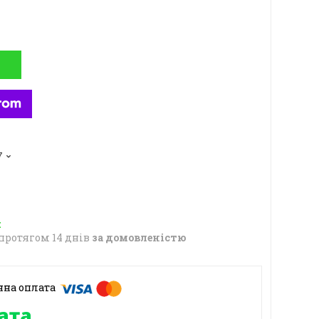
7
протягом 14 днів
за домовленістю