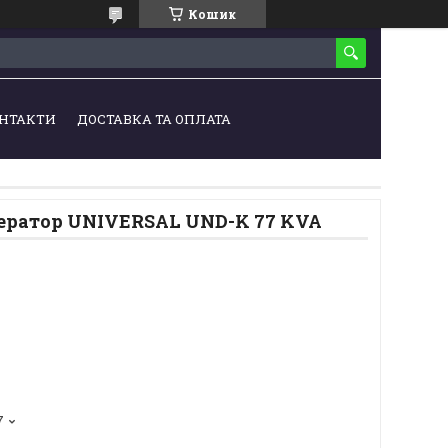
Кошик
НТАКТИ
ДОСТАВКА ТА ОПЛАТА
ератор UNIVERSAL UND-K 77 KVA
7