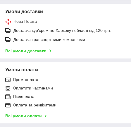
Умови доставки
Нова Пошта
Доставка кур'єром по Харкову і області від 120 грн.
Доставка транспортними компаніями
Всі умови доставки
Умови оплати
Пром-оплата
Оплатити частинами
Післяплата
Оплата за реквізитами
Всі умови оплати