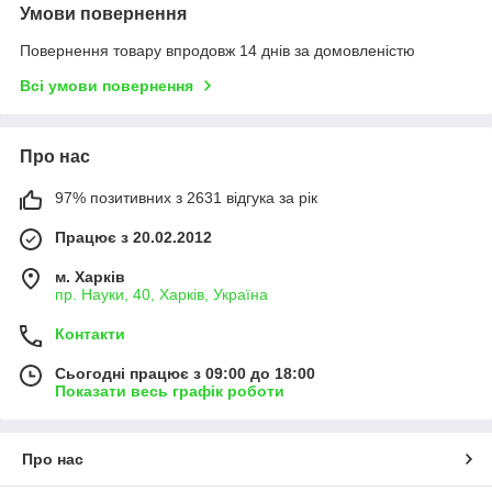
Умови повернення
Повернення товару впродовж 14 днів за домовленістю
Всі умови повернення
Про нас
97% позитивних з 2631 відгука за рік
Працює з 20.02.2012
м. Харків
пр. Науки, 40, Харків, Україна
Контакти
Сьогодні працює з 09:00 до 18:00
Показати весь графік роботи
Про нас