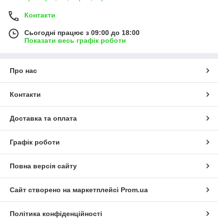
Контакти
Сьогодні працює з 09:00 до 18:00
Показати весь графік роботи
Про нас
Контакти
Доставка та оплата
Графік роботи
Повна версія сайту
Сайт створено на маркетплейсі
Prom.ua
Політика конфіденційності