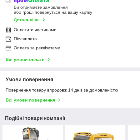
Ви отримаєте замовлення
або гроші повернуться на вашу картку
Детальніше
Оплатити частинами
Післяплата
Оплата за реквізитами
Всі умови оплати
Умови повернення
Повернення товару впродовж 14 днів за домовленістю
Всі умови повернення
Подібні товари компанії